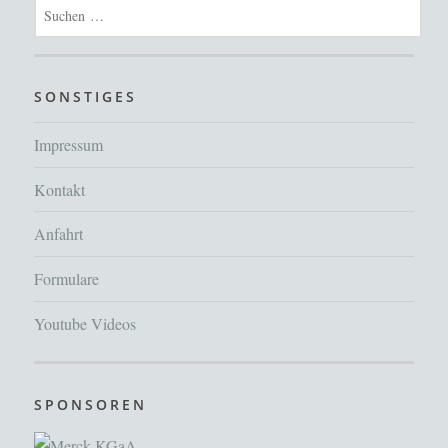
Suchen
nach:
SONSTIGES
Impressum
Kontakt
Anfahrt
Formulare
Youtube Videos
SPONSOREN