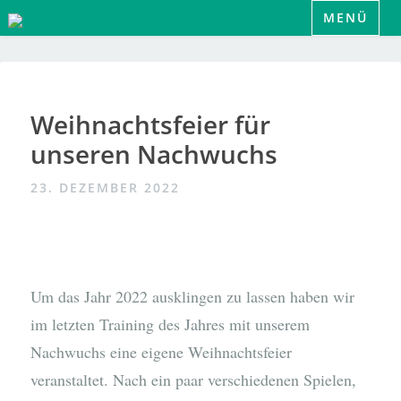
Zum
MENÜ
Inhalt
springen
Weihnachtsfeier für
unseren Nachwuchs
23. DEZEMBER 2022
Um das Jahr 2022 ausklingen zu lassen haben wir
im letzten Training des Jahres mit unserem
Nachwuchs eine eigene Weihnachtsfeier
veranstaltet. Nach ein paar verschiedenen Spielen,