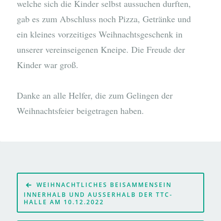
welche sich die Kinder selbst aussuchen durften,
gab es zum Abschluss noch Pizza, Getränke und
ein kleines vorzeitiges Weihnachtsgeschenk in
unserer vereinseigenen Kneipe. Die Freude der
Kinder war groß.
Danke an alle Helfer, die zum Gelingen der
Weihnachtsfeier beigetragen haben.
Beitragsnavigation
WEIHNACHTLICHES BEISAMMENSEIN
INNERHALB UND AUSSERHALB DER TTC-H
ALLE AM 10.12.2022