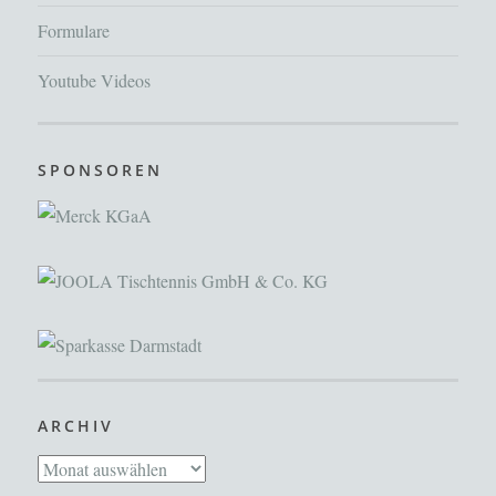
Formulare
Youtube Videos
SPONSOREN
ARCHIV
Archiv