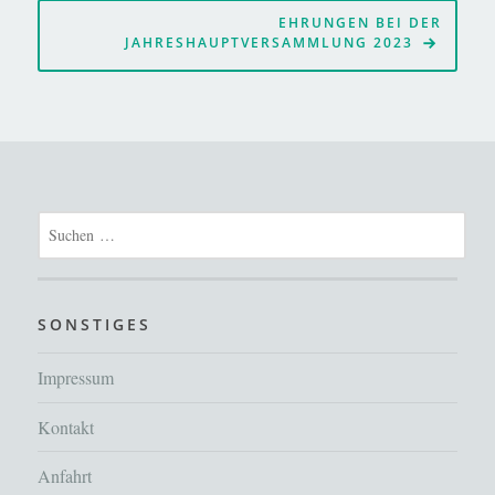
EHRUNGEN BEI DER
JAHRESHAUPTVERSAMMLUNG 2023
Suchen
nach:
SONSTIGES
Impressum
Kontakt
Anfahrt