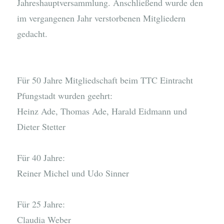
Jahreshauptversammlung. Anschließend wurde den
im vergangenen Jahr verstorbenen Mitgliedern
gedacht.
Für 50 Jahre Mitgliedschaft beim TTC Eintracht
Pfungstadt wurden geehrt:
Heinz Ade, Thomas Ade, Harald Eidmann und
Dieter Stetter
Für 40 Jahre:
Reiner Michel und Udo Sinner
Für 25 Jahre:
Claudia Weber