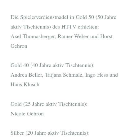
Die Spielerverdienstnadel in Gold 50 (50 Jahre
aktiv Tischtennis) des HTTV erhielten:
Axel Thomasberger, Rainer Weber und Horst
Gehron
Gold 40 (40 Jahre aktiv Tischtennis):
Andrea Beller, Tatjana Schmalz, Ingo Hess und
Hans Klusch
Gold (25 Jahre aktiv Tischtennis):
Nicole Gehron
Silber (20 Jahre aktiv Tischtennis):