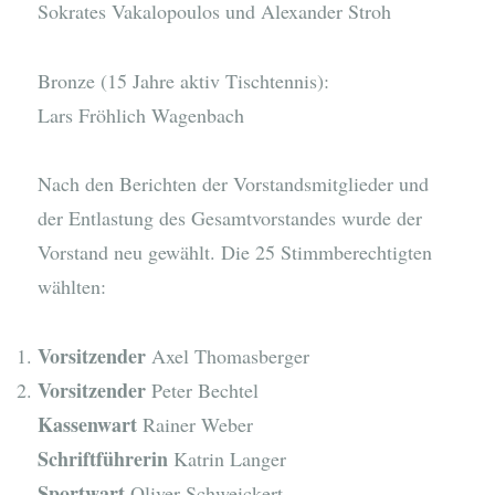
Sokrates Vakalopoulos und Alexander Stroh
Bronze (15 Jahre aktiv Tischtennis):
Lars Fröhlich Wagenbach
Nach den Berichten der Vorstandsmitglieder und
der Entlastung des Gesamtvorstandes wurde der
Vorstand neu gewählt. Die 25 Stimmberechtigten
wählten:
Vorsitzender
Axel Thomasberger
Vorsitzender
Peter Bechtel
Kassenwart
Rainer Weber
Schriftführerin
Katrin Langer
Sportwart
Oliver Schweickert