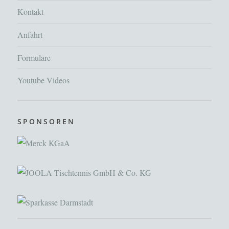
Kontakt
Anfahrt
Formulare
Youtube Videos
SPONSOREN