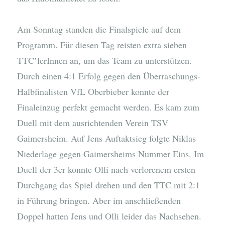
Am Sonntag standen die Finalspiele auf dem
Programm. Für diesen Tag reisten extra sieben
TTC’lerInnen an, um das Team zu unterstützen.
Durch einen 4:1 Erfolg gegen den Überraschungs-
Halbfinalisten VfL Oberbieber konnte der
Finaleinzug perfekt gemacht werden. Es kam zum
Duell mit dem ausrichtenden Verein TSV
Gaimersheim. Auf Jens Auftaktsieg folgte Niklas
Niederlage gegen Gaimersheims Nummer Eins. Im
Duell der 3er konnte Olli nach verlorenem ersten
Durchgang das Spiel drehen und den TTC mit 2:1
in Führung bringen. Aber im anschließenden
Doppel hatten Jens und Olli leider das Nachsehen.