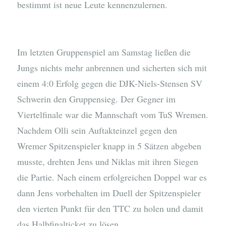
bestimmt ist neue Leute kennenzulernen.
Im letzten Gruppenspiel am Samstag ließen die
Jungs nichts mehr anbrennen und sicherten sich mit
einem 4:0 Erfolg gegen die DJK-Niels-Stensen SV
Schwerin den Gruppensieg. Der Gegner im
Viertelfinale war die Mannschaft vom TuS Wremen.
Nachdem Olli sein Auftakteinzel gegen den
Wremer Spitzenspieler knapp in 5 Sätzen abgeben
musste, drehten Jens und Niklas mit ihren Siegen
die Partie. Nach einem erfolgreichen Doppel war es
dann Jens vorbehalten im Duell der Spitzenspieler
den vierten Punkt für den TTC zu holen und damit
das Halbfinalticket zu lösen.