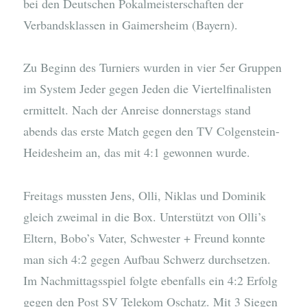
bei den Deutschen Pokalmeisterschaften der
Verbandsklassen in Gaimersheim (Bayern).
Zu Beginn des Turniers wurden in vier 5er Gruppen
im System Jeder gegen Jeden die Viertelfinalisten
ermittelt. Nach der Anreise donnerstags stand
abends das erste Match gegen den TV Colgenstein-
Heidesheim an, das mit 4:1 gewonnen wurde.
Freitags mussten Jens, Olli, Niklas und Dominik
gleich zweimal in die Box. Unterstützt von Olli’s
Eltern, Bobo’s Vater, Schwester + Freund konnte
man sich 4:2 gegen Aufbau Schwerz durchsetzen.
Im Nachmittagsspiel folgte ebenfalls ein 4:2 Erfolg
gegen den Post SV Telekom Oschatz. Mit 3 Siegen