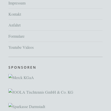
Impressum
Kontakt
Anfahrt
Formulare
Youtube Videos
SPONSOREN