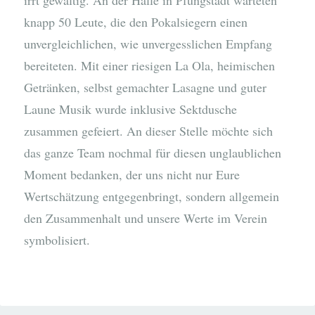
knapp 50 Leute, die den Pokalsiegern einen
unvergleichlichen, wie unvergesslichen Empfang
bereiteten. Mit einer riesigen La Ola, heimischen
Getränken, selbst gemachter Lasagne und guter
Laune Musik wurde inklusive Sektdusche
zusammen gefeiert. An dieser Stelle möchte sich
das ganze Team nochmal für diesen unglaublichen
Moment bedanken, der uns nicht nur Eure
Wertschätzung entgegenbringt, sondern allgemein
den Zusammenhalt und unsere Werte im Verein
symbolisiert.