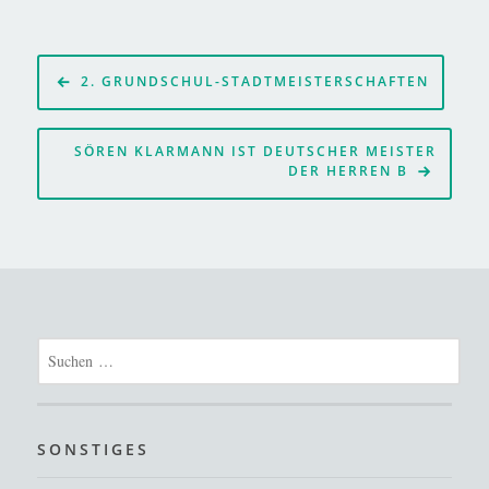
Beitragsnavigation
2. GRUNDSCHUL-STADTMEISTERSCHAFTEN
SÖREN KLARMANN IST DEUTSCHER MEISTER
DER HERREN B
Suchen
nach:
SONSTIGES