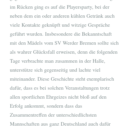
im Rücken ging es auf die Playersparty, bei der
neben dem ein oder anderen kühlen Getränk auch
viele Kontakte geknüpft und witzige Gespräche
geführt wurden. Insbesondere die Bekanntschaft
mit den Mädels vom SV Werder Bremen sollte sich
als wahrer Glücksfall erweisen, denn die folgenden
Tage verbrachte man zusammen in der Halle,
unterstütze sich gegenseitig und lachte viel
miteinander. Diese Geschichte steht exemplarisch
dafür, dass es bei solchen Veranstaltungen trotz
allen sportlichen Ehrgeizes nicht bloß auf den
Erfolg ankommt, sondern dass das
Zusammentreffen der unterschiedlichsten
Mannschaften aus ganz Deutschland auch dafür