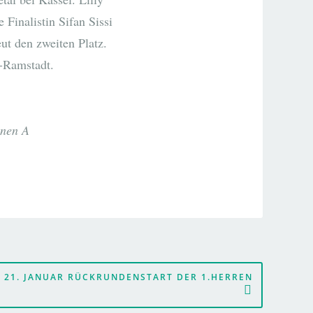
 Finalistin Sifan Sissi
ut den zweiten Platz.
-Ramstadt.
nnen A
 21. JANUAR RÜCKRUNDENSTART DER 1.HERREN