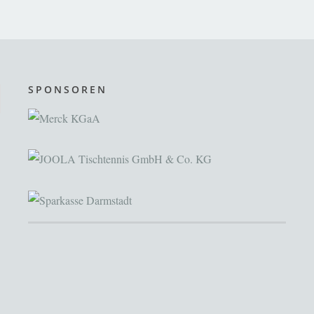
SPONSOREN