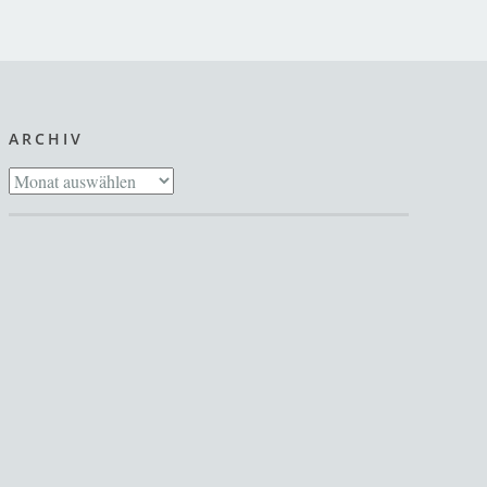
ARCHIV
Archiv