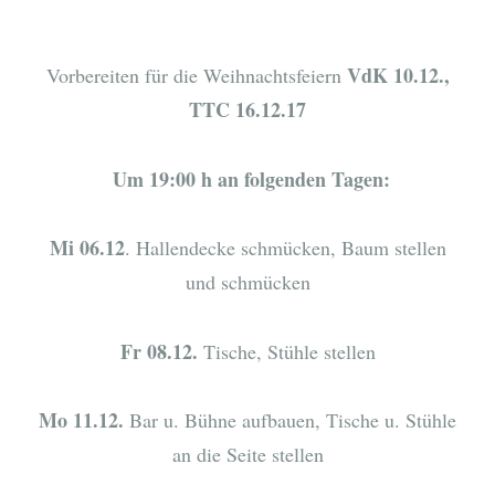
VdK 10.12.,
Vorbereiten für die Weihnachtsfeiern
TTC 16.12.17
Um 19:00 h an folgenden Tagen:
Mi 06.12
. Hallendecke schmücken, Baum stellen
und schmücken
Fr 08.12.
Tische, Stühle stellen
Mo 11.12.
Bar u. Bühne aufbauen, Tische u. Stühle
an die Seite stellen