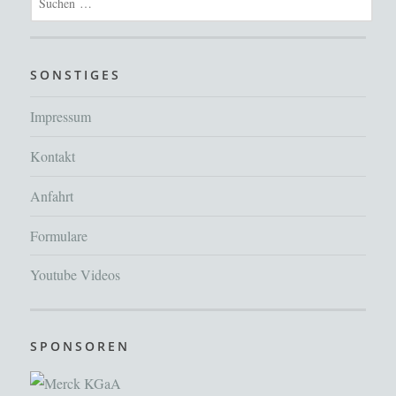
nach:
SONSTIGES
Impressum
Kontakt
Anfahrt
Formulare
Youtube Videos
SPONSOREN