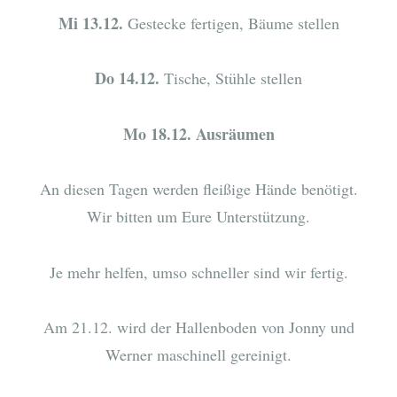
Mi 13.12.
Gestecke fertigen, Bäume stellen
Do 14.12.
Tische, Stühle stellen
Mo 18.12. Ausräumen
An diesen Tagen werden fleißige Hände benötigt.
Wir bitten um Eure Unterstützung.
Je mehr helfen, umso schneller sind wir fertig.
Am 21.12. wird der Hallenboden von Jonny und
Werner maschinell gereinigt.