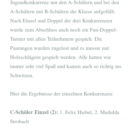
Jugendkonkurrenz mit den A-Schülern und bei den
A-Schülern mit B-Schülern die Klasse aufgefüllt.
Nach Einzel und Doppel der drei Konkurrenzen
wurde zum Abschluss auch noch ein Fun-Doppel-
Turnier mit allen Teilnehmern gespielt. Die
Paarungen wurden zugelost und es musste mit
Holzschlägern gespielt werden. Alle hatten wie
immer sehr viel Spaß und kamen auch so richtig ins
Schwitzen.
Hier die Ergebnisse der einzelnen Konkurenzen:
C-Schüler Einzel (2):
1. Felix Hiebel, 2. Mathilda
Strobach