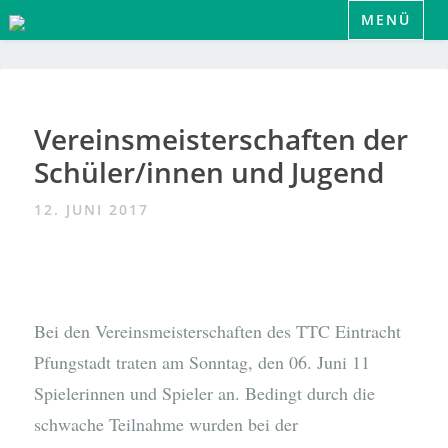
Zum
MENÜ
Inhalt
springen
Vereinsmeisterschaften der
Schüler/innen und Jugend
12. JUNI 2017
Bei den Vereinsmeisterschaften des TTC Eintracht
Pfungstadt traten am Sonntag, den 06. Juni 11
Spielerinnen und Spieler an. Bedingt durch die
schwache Teilnahme wurden bei der