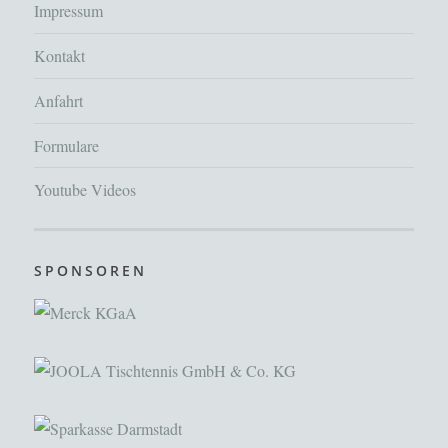
Impressum
Kontakt
Anfahrt
Formulare
Youtube Videos
SPONSOREN