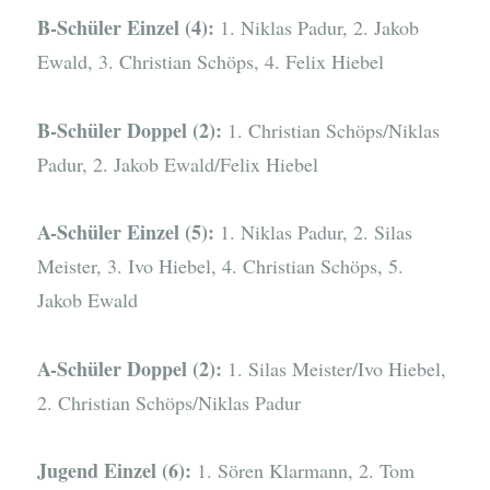
B-Schüler Einzel (4):
1. Niklas Padur, 2. Jakob
Ewald, 3. Christian Schöps, 4. Felix Hiebel
B-Schüler Doppel (2):
1. Christian Schöps/Niklas
Padur, 2. Jakob Ewald/Felix Hiebel
A-Schüler Einzel (5):
1. Niklas Padur, 2. Silas
Meister, 3. Ivo Hiebel, 4. Christian Schöps, 5.
Jakob Ewald
A-Schüler Doppel (2):
1. Silas Meister/Ivo Hiebel,
2. Christian Schöps/Niklas Padur
Jugend Einzel (6):
1. Sören Klarmann, 2. Tom