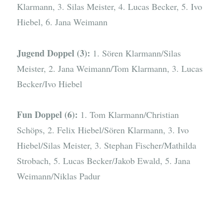
Klarmann, 3. Silas Meister, 4. Lucas Becker, 5. Ivo
Hiebel, 6. Jana Weimann
Jugend Doppel (3):
1. Sören Klarmann/Silas
Meister, 2. Jana Weimann/Tom Klarmann, 3. Lucas
Becker/Ivo Hiebel
Fun Doppel (6):
1. Tom Klarmann/Christian
Schöps, 2. Felix Hiebel/Sören Klarmann, 3. Ivo
Hiebel/Silas Meister, 3. Stephan Fischer/Mathilda
Strobach, 5. Lucas Becker/Jakob Ewald, 5. Jana
Weimann/Niklas Padur