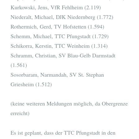
Kurkowski, Jens, VfR Fehlheim (2.119)
Niederalt, Michael, DJK Niedernberg (1.772)
Rothermich, Gerd, TV Hofstetten (1.594)
Schemm, Michael, TTC Pfungstadt (1.729)
Schikorra, Kerstin, TTC Weinheim (1.314)
Schramm, Christian, SV Blau-Gelb Darmstadt
(1.561)
Sosorbaram, Narmandah, SV St. Stephan
Griesheim (1.512)
(keine weiteren Meldungen möglich, da Obergrenze
erreicht)
Es ist geplant, dass der TTC Pfungstadt in den