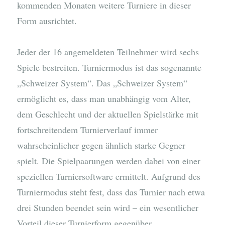
kommenden Monaten weitere Turniere in dieser
Form ausrichtet.
Jeder der 16 angemeldeten Teilnehmer wird sechs
Spiele bestreiten. Turniermodus ist das sogenannte
„Schweizer System“. Das „Schweizer System“
ermöglicht es, dass man unabhängig vom Alter,
dem Geschlecht und der aktuellen Spielstärke mit
fortschreitendem Turnierverlauf immer
wahrscheinlicher gegen ähnlich starke Gegner
spielt. Die Spielpaarungen werden dabei von einer
speziellen Turniersoftware ermittelt. Aufgrund des
Turniermodus steht fest, dass das Turnier nach etwa
drei Stunden beendet sein wird – ein wesentlicher
Vorteil dieser Turnierform gegenüber