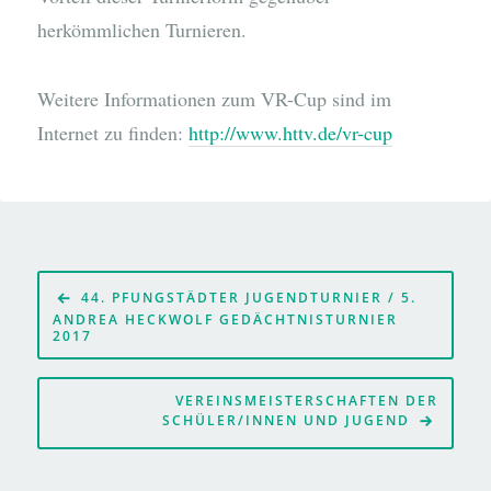
herkömmlichen Turnieren.
Weitere Informationen zum VR-Cup sind im
Internet zu finden:
http://www.httv.de/vr-cup
Beitragsnavigation
44. PFUNGSTÄDTER JUGENDTURNIER / 5.
ANDREA HECKWOLF GEDÄCHTNISTURNIER
2017
VEREINSMEISTERSCHAFTEN DER
SCHÜLER/INNEN UND JUGEND