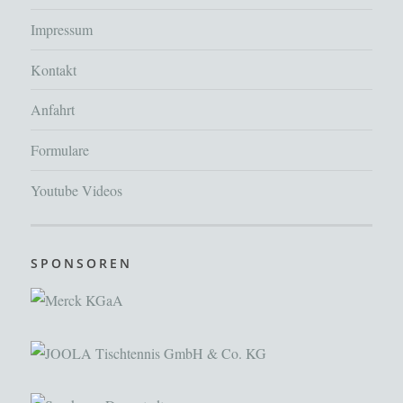
Impressum
Kontakt
Anfahrt
Formulare
Youtube Videos
SPONSOREN