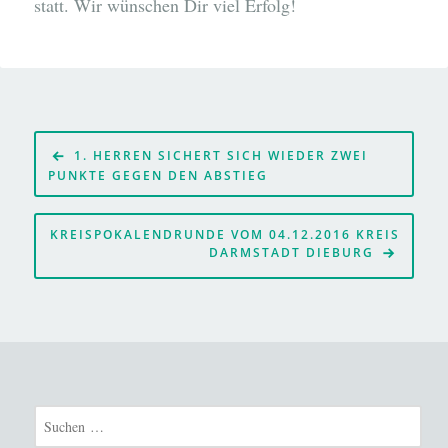
statt. Wir wünschen Dir viel Erfolg!
Beitragsnavigation
1. HERREN SICHERT SICH WIEDER ZWEI
PUNKTE GEGEN DEN ABSTIEG
KREISPOKALENDRUNDE VOM 04.12.2016 KREIS
DARMSTADT DIEBURG
Suchen
nach: