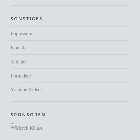
SONSTIGES
Impressum
Kontakt
Anfahrt
Formulare
Youtube Videos
SPONSOREN